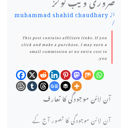
ضروری ویب ٹولز
از
muhammad shahid chaudhary
/
This post contains affiliate links. If you
click and make a purchase, I may earn a
small commission at no extra cost to
you.
آن لائن موجودگی کا تعارف
آن لائن موجودگی کا تصور آج کے