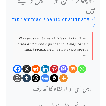
ہیں
از
muhammad shahid chaudhary
/
This post contains affiliate links. If you
click and make a purchase, I may earn a
small commission at no extra cost to
you.
ایس ای او ارتقاء کا تعارف
سرچ انجن آپٹیمائزیشن (ایس ای او)