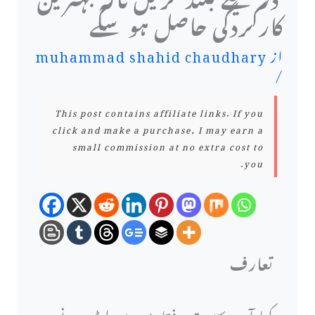
کارکردگی حاصل ہو سکے
از
muhammad shahid chaudhary
/
This post contains affiliate links. If you
click and make a purchase, I may earn a
small commission at no extra cost to
you.
تعارف
کیا آپ سست رفتاری سے لوڈ ہونے و