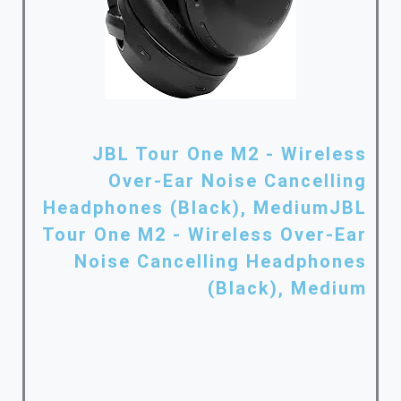
JBL Tour One M2 - Wireless
Over-Ear Noise Cancelling
Headphones (Black), MediumJBL
Tour One M2 - Wireless Over-Ear
Noise Cancelling Headphones
(Black), Medium