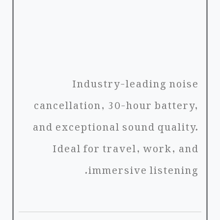
Industry-leading noise
cancellation, 30-hour battery,
and exceptional sound quality.
Ideal for travel, work, and
immersive listening.