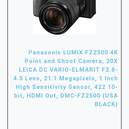
Panasonic LUMIX FZ2500 4K
Point and Shoot Camera, 20X
LEICA DC VARIO-ELMARIT F2.8-
4.5 Lens, 21.1 Megapixels, 1 Inch
High Sensitivity Sensor, 422 10-
bit, HDMI Out, DMC-FZ2500 (USA
BLACK)