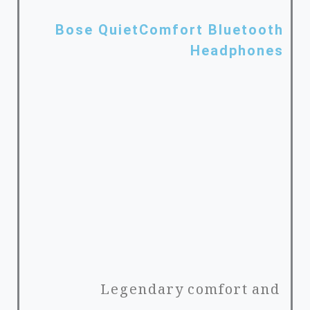
Bose QuietComfort Bluetooth
Headphones
Legendary comfort and