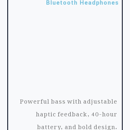
Bluetooth Headphones
Powerful bass with adjustable
haptic feedback, 40-hour
battery, and bold design.