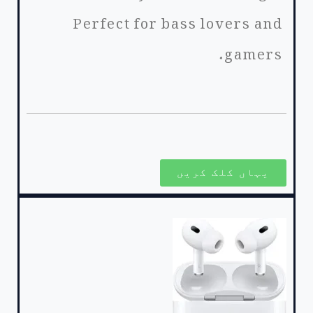
Perfect for bass lovers and
gamers.
یہاں کلک کریں