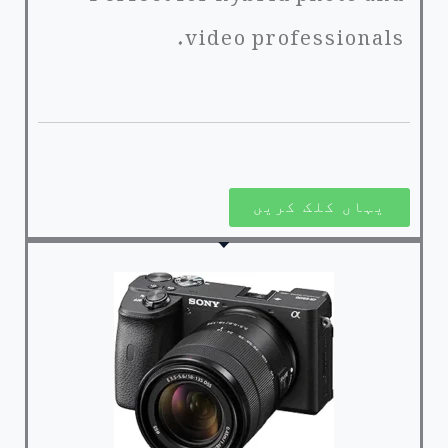
video professionals.
یہاں کلک کریں