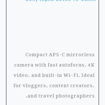
Compact APS-C mirrorless
camera with fast autofocus, 4K
video, and built-in Wi-Fi. Ideal
for vloggers, content creators,
and travel photographers.