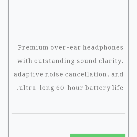
Premium over-ear headphones
with outstanding sound clarity,
adaptive noise cancellation, and
ultra-long 60-hour battery life.