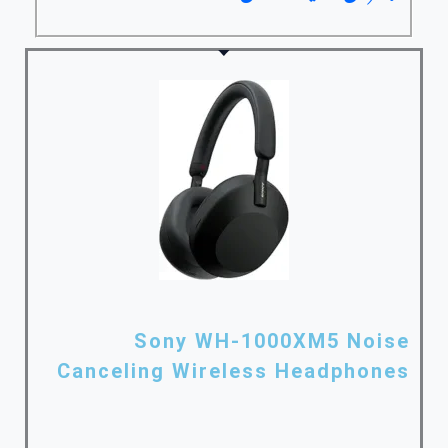
Sony WH-1000XM5 Noise
Canceling Wireless Headphones