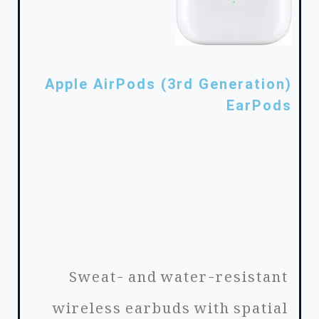
Apple AirPods (3rd Generation)
EarPods
Sweat- and water-resistant
wireless earbuds with spatial