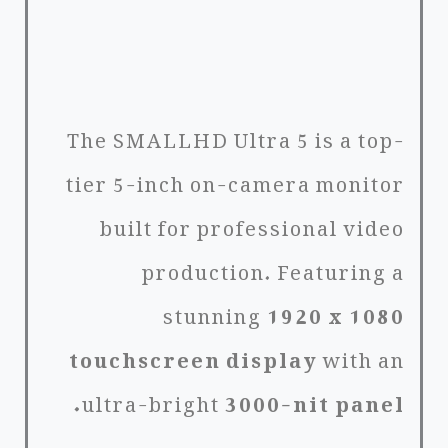
The SMALLHD Ultra 5 is a top-
tier 5-inch on-camera monitor
built for professional video
production. Featuring a
stunning
1920 x 1080
touchscreen display
with an
ultra-bright
3000-nit panel.