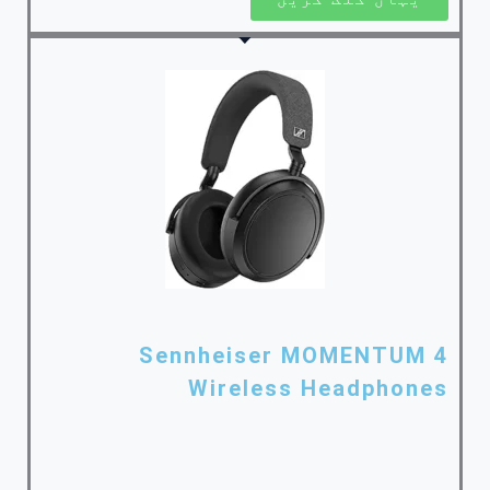
Sennheiser MOMENTUM 4
Wireless Headphones