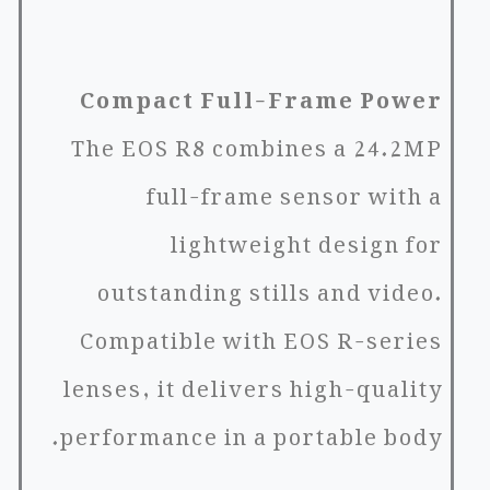
Compact Full-Frame Power
The EOS R8 combines a 24.2MP
full-frame sensor with a
lightweight design for
outstanding stills and video.
Compatible with EOS R-series
lenses, it delivers high-quality
performance in a portable body.